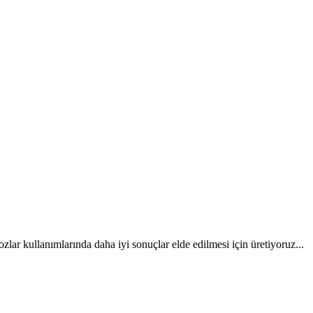
lar kullanımlarında daha iyi sonuçlar elde edilmesi için üretiyoruz...